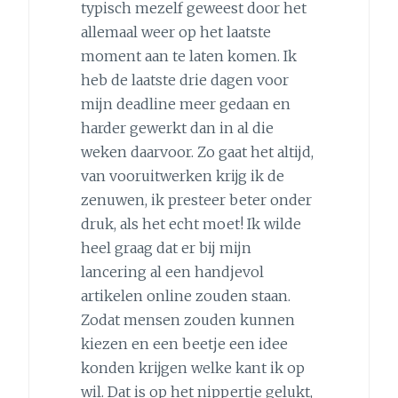
typisch mezelf geweest door het
allemaal weer op het laatste
moment aan te laten komen. Ik
heb de laatste drie dagen voor
mijn deadline meer gedaan en
harder gewerkt dan in al die
weken daarvoor. Zo gaat het altijd,
van vooruitwerken krijg ik de
zenuwen, ik presteer beter onder
druk, als het echt moet! Ik wilde
heel graag dat er bij mijn
lancering al een handjevol
artikelen online zouden staan.
Zodat mensen zouden kunnen
kiezen en een beetje een idee
konden krijgen welke kant ik op
wil. Dat is op het nippertje gelukt,