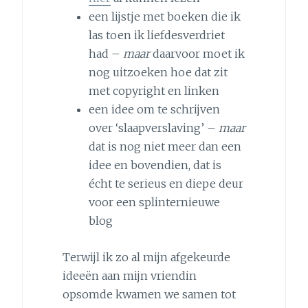
een lijstje met boeken die ik
las toen ik liefdesverdriet
had –
maar
daarvoor moet ik
nog uitzoeken hoe dat zit
met copyright en linken
een idee om te schrijven
over ‘slaapverslaving’ –
maar
dat is nog niet meer dan een
idee en bovendien, dat is
écht te serieus en diepe deur
voor een splinternieuwe
blog
Terwijl ik zo al mijn afgekeurde
ideeën aan mijn vriendin
opsomde kwamen we samen tot