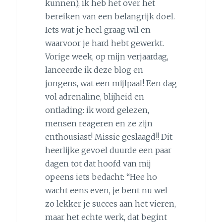
kunnen), ik heb het over het
bereiken van een belangrijk doel.
Iets wat je heel graag wil en
waarvoor je hard hebt gewerkt.
Vorige week, op mijn verjaardag,
lanceerde ik deze blog en
jongens, wat een mijlpaal! Een dag
vol adrenaline, blijheid en
ontlading: ik word gelezen,
mensen reageren en ze zijn
enthousiast! Missie geslaagd!! Dit
heerlijke gevoel duurde een paar
dagen tot dat hoofd van mij
opeens iets bedacht: “Hee ho
wacht eens even, je bent nu wel
zo lekker je succes aan het vieren,
maar het echte werk, dat begint