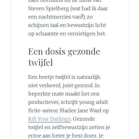
Steven Spielberg (wat had ik daar
een nachtmerries van!!), zo
schijnen taal en bewustzijn licht
op schaamte en vernietigen het.
Een dosis gezonde
twijfel
Een beetje twijfel is natuurlijk
niet verkeerd, juist gezond. In
beperkte mate maakt het ons
productiever, schrijft young adult
fictie-auteur Marlee Jane Ward op
Kill Your Darlings
. Gezonde
twijfel en zelfbewustzijn zetten je
ertoe aan beter je best doen. Je