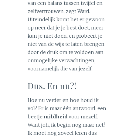
van een balans tussen twijfel en
zelfvertrouwen, zegt Ward.
Uiteindelijk komt het er gewoon
op neer dat je je best doet, meer
kun je niet doen, en probeert je
niet van de wijs te laten brengen
door de druk om te voldoen aan
onmogelijke verwachtingen,
voornamelijk die van jezelf.
Dus. En nu?!
Hoe nu verder en hoe houd ik
vol? Er is maar één antwoord: een
beetje
mildheid
voor mezelf.
Want joh, ik begin nog maar net!
Ik moet nog zoveel leren dus