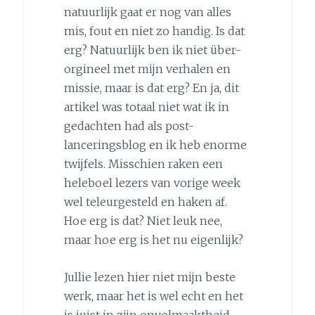
natuurlijk gaat er nog van alles
mis, fout en niet zo handig. Is dat
erg? Natuurlijk ben ik niet über-
orgineel met mijn verhalen en
missie, maar is dat erg? En ja, dit
artikel was totaal niet wat ik in
gedachten had als post-
lanceringsblog en ik heb enorme
twijfels. Misschien raken een
heleboel lezers van vorige week
wel teleurgesteld en haken af.
Hoe erg is dat? Niet leuk nee,
maar hoe erg is het nu eigenlijk?
Jullie lezen hier niet mijn beste
werk, maar het is wel echt en het
is juist in zijn onvolmaaktheid