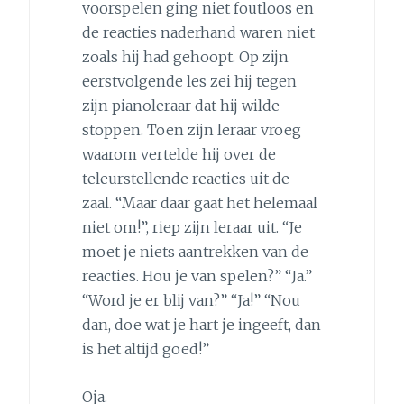
voorspelen ging niet foutloos en
de reacties naderhand waren niet
zoals hij had gehoopt. Op zijn
eerstvolgende les zei hij tegen
zijn pianoleraar dat hij wilde
stoppen. Toen zijn leraar vroeg
waarom vertelde hij over de
teleurstellende reacties uit de
zaal. “Maar daar gaat het helemaal
niet om!”, riep zijn leraar uit. “Je
moet je niets aantrekken van de
reacties. Hou je van spelen?” “Ja.”
“Word je er blij van?” “Ja!” “Nou
dan, doe wat je hart je ingeeft, dan
is het altijd goed!”
Oja.