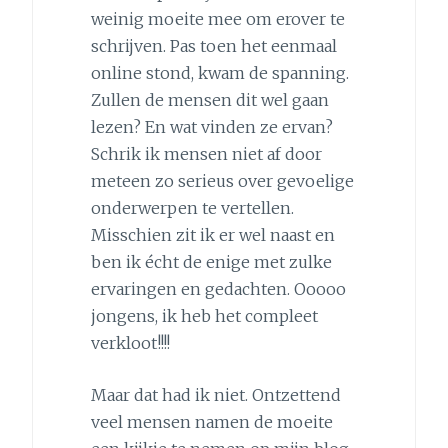
weinig moeite mee om erover te
schrijven. Pas toen het eenmaal
online stond, kwam de spanning.
Zullen de mensen dit wel gaan
lezen? En wat vinden ze ervan?
Schrik ik mensen niet af door
meteen zo serieus over gevoelige
onderwerpen te vertellen.
Misschien zit ik er wel naast en
ben ik écht de enige met zulke
ervaringen en gedachten. Ooooo
jongens, ik heb het compleet
verkloot!!!!
Maar dat had ik niet. Ontzettend
veel mensen namen de moeite