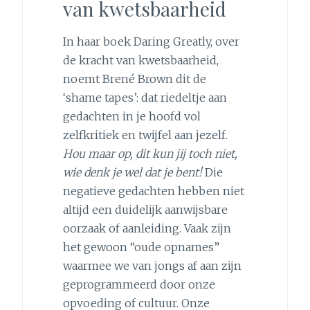
van kwetsbaarheid
In haar boek Daring Greatly, over
de kracht van kwetsbaarheid,
noemt Brené Brown dit de
‘shame tapes’: dat riedeltje aan
gedachten in je hoofd vol
zelfkritiek en twijfel aan jezelf.
Hou maar op, dit kun jij toch niet,
wie denk je wel dat je bent!
Die
negatieve gedachten hebben niet
altijd een duidelijk aanwijsbare
oorzaak of aanleiding. Vaak zijn
het gewoon “oude opnames”
waarmee we van jongs af aan zijn
geprogrammeerd door onze
opvoeding of cultuur. Onze