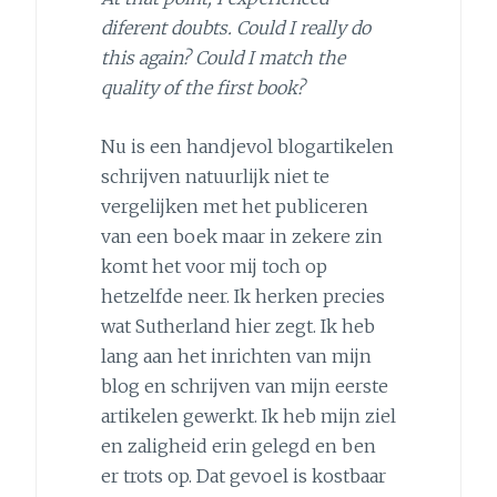
diferent doubts. Could I really do
this again? Could I match the
quality of the first book?
Nu is een handjevol blogartikelen
schrijven natuurlijk niet te
vergelijken met het publiceren
van een boek maar in zekere zin
komt het voor mij toch op
hetzelfde neer. Ik herken precies
wat Sutherland hier zegt. Ik heb
lang aan het inrichten van mijn
blog en schrijven van mijn eerste
artikelen gewerkt. Ik heb mijn ziel
en zaligheid erin gelegd en ben
er trots op. Dat gevoel is kostbaar