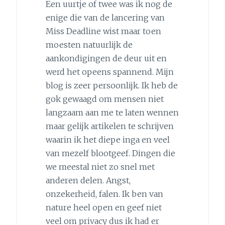
Een uurtje of twee was ik nog de
enige die van de lancering van
Miss Deadline wist maar toen
moesten natuurlijk de
aankondigingen de deur uit en
werd het opeens spannend. Mijn
blog is zeer persoonlijk. Ik heb de
gok gewaagd om mensen niet
langzaam aan me te laten wennen
maar gelijk artikelen te schrijven
waarin ik het diepe inga en veel
van mezelf blootgeef. Dingen die
we meestal niet zo snel met
anderen delen. Angst,
onzekerheid, falen. Ik ben van
nature heel open en geef niet
veel om privacy dus ik had er