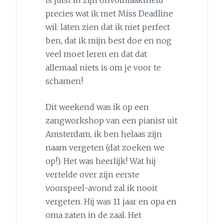
precies wat ik met Miss Deadline
wil: laten zien dat ik niet perfect
ben, dat ik mijn best doe en nog
veel moet leren en dat dat
allemaal niets is om je voor te
schamen!
Dit weekend was ik op een
zangworkshop van een pianist uit
Amsterdam, ik ben helaas zijn
naam vergeten (dat zoeken we
op!). Het was heerlijk! Wat hij
vertelde over zijn eerste
voorspeel-avond zal ik nooit
vergeten. Hij was 11 jaar en opa en
oma zaten in de zaal. Het