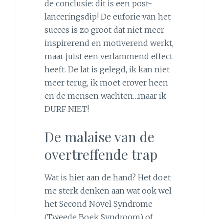
de conclusie: dit is een post-
lanceringsdip! De euforie van het
succes is zo groot dat niet meer
inspirerend en motiverend werkt,
maar juist een verlammend effect
heeft. De lat is gelegd, ik kan niet
meer terug, ik moet erover heen
en de mensen wachten…maar ik
DURF NIET!
De malaise van de
overtreffende trap
Wat is hier aan de hand? Het doet
me sterk denken aan wat ook wel
het Second Novel Syndrome
(Tweede Boek Syndroom) of