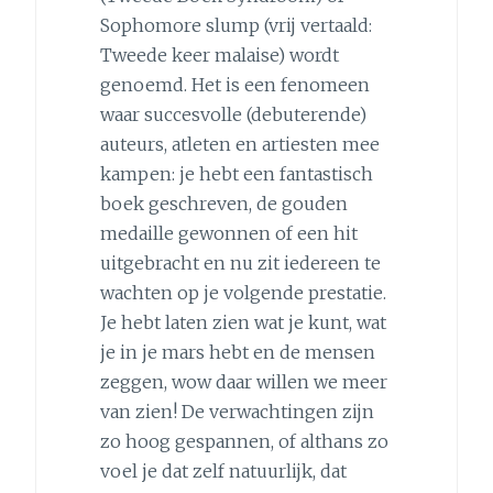
Sophomore slump (vrij vertaald:
Tweede keer malaise) wordt
genoemd. Het is een fenomeen
waar succesvolle (debuterende)
auteurs, atleten en artiesten mee
kampen: je hebt een fantastisch
boek geschreven, de gouden
medaille gewonnen of een hit
uitgebracht en nu zit iedereen te
wachten op je volgende prestatie.
Je hebt laten zien wat je kunt, wat
je in je mars hebt en de mensen
zeggen, wow daar willen we meer
van zien! De verwachtingen zijn
zo hoog gespannen, of althans zo
voel je dat zelf natuurlijk, dat