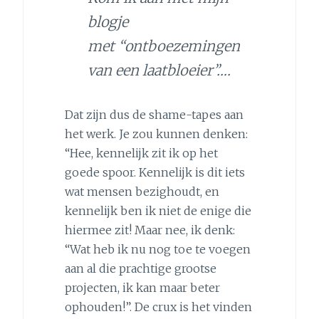
blogje
met “ontboezemingen
van een laatbloeier”….
Dat zijn dus de shame-tapes aan
het werk. Je zou kunnen denken:
“Hee, kennelijk zit ik op het
goede spoor. Kennelijk is dit iets
wat mensen bezighoudt, en
kennelijk ben ik niet de enige die
hiermee zit! Maar nee, ik denk:
“Wat heb ik nu nog toe te voegen
aan al die prachtige grootse
projecten, ik kan maar beter
ophouden!”. De crux is het vinden