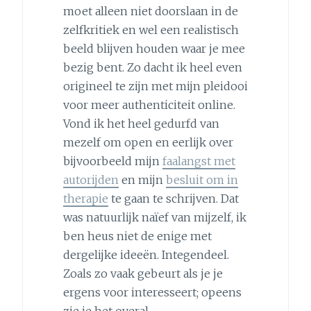
moet alleen niet doorslaan in de
zelfkritiek en wel een realistisch
beeld blijven houden waar je mee
bezig bent. Zo dacht ik heel even
origineel te zijn met mijn pleidooi
voor meer authenticiteit online.
Vond ik het heel gedurfd van
mezelf om open en eerlijk over
bijvoorbeeld mijn
faalangst met
autorijden
en mijn
besluit om in
therapie
te gaan te schrijven. Dat
was natuurlijk naïef van mijzelf, ik
ben heus niet de enige met
dergelijke ideeën. Integendeel.
Zoals zo vaak gebeurt als je je
ergens voor interesseert; opeens