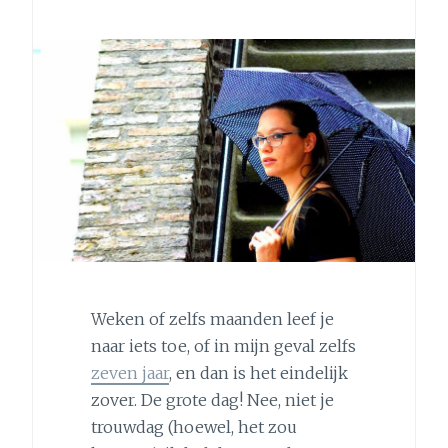
Weken of zelfs maanden leef je
naar iets toe, of in mijn geval zelfs
zeven jaar
, en dan is het eindelijk
zover. De grote dag! Nee, niet je
trouwdag (hoewel, het zou