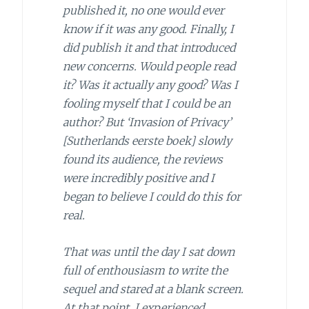
published it, no one would ever
know if it was any good. Finally, I
did publish it and that introduced
new concerns. Would people read
it? Was it actually any good? Was I
fooling myself that I could be an
author? But ‘Invasion of Privacy’
[Sutherlands eerste boek] slowly
found its audience, the reviews
were incredibly positive and I
began to believe I could do this for
real.
That was until the day I sat down
full of enthousiasm to write the
sequel and stared at a blank screen.
At that point, I experienced