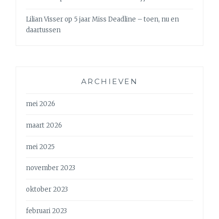
Lilian Visser
op
5 jaar Miss Deadline – toen, nu en
daartussen
ARCHIEVEN
mei 2026
maart 2026
mei 2025
november 2023
oktober 2023
februari 2023