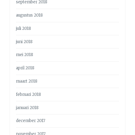
september 2018
augustus 2018
juli 2018
juni 2018
mei 2018
april 2018
maart 2018
februari 2018
januari 2018
december 2017
november 2017