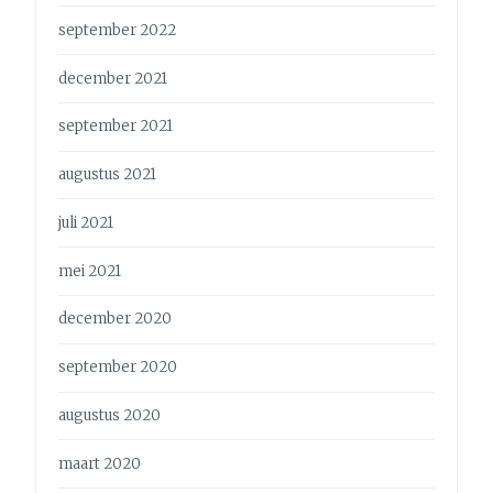
september 2022
december 2021
september 2021
augustus 2021
juli 2021
mei 2021
december 2020
september 2020
augustus 2020
maart 2020