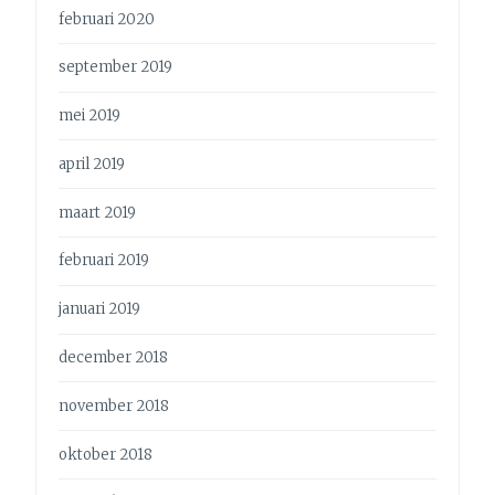
februari 2020
september 2019
mei 2019
april 2019
maart 2019
februari 2019
januari 2019
december 2018
november 2018
oktober 2018