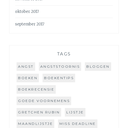
oktober 2017
september 2017
TAGS
ANGST
ANGSTSTOORNIS
BLOGGEN
BOEKEN
BOEKENTIPS
BOEKRECENSIE
GOEDE VOORNEMENS
GRETCHEN RUBIN
LIJSTJE
MAANDLIJSTJE
MISS DEADLINE