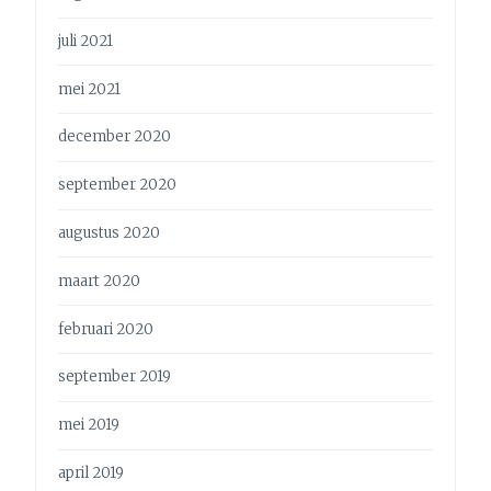
juli 2021
mei 2021
december 2020
september 2020
augustus 2020
maart 2020
februari 2020
september 2019
mei 2019
april 2019