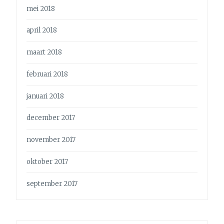
mei 2018
april 2018
maart 2018
februari 2018
januari 2018
december 2017
november 2017
oktober 2017
september 2017