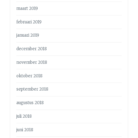
maart 2019
februari 2019
januari 2019
december 2018
november 2018
oktober 2018
september 2018
augustus 2018
juli 2018
juni 2018