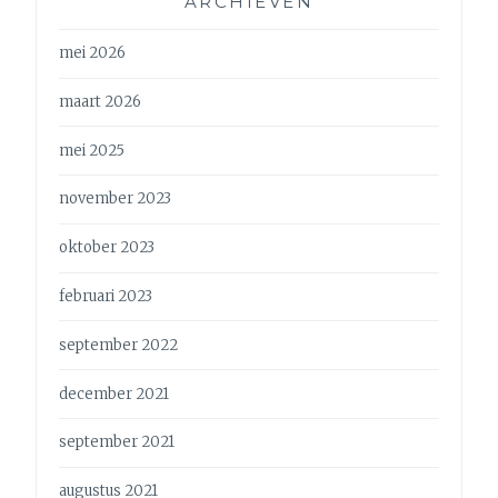
ARCHIEVEN
mei 2026
maart 2026
mei 2025
november 2023
oktober 2023
februari 2023
september 2022
december 2021
september 2021
augustus 2021