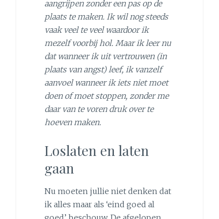
aangrijpen zonder een pas op de
plaats te maken. Ik wil nog steeds
vaak veel te veel waardoor ik
mezelf voorbij hol. Maar ik leer nu
dat wanneer ik uit vertrouwen (in
plaats van angst) leef, ik vanzelf
aanvoel wanneer ik iets niet moet
doen of moet stoppen, zonder me
daar van te voren druk over te
hoeven maken.
Loslaten en laten
gaan
Nu moeten jullie niet denken dat
ik alles maar als ‘eind goed al
goed’ beschouw. De afgelopen