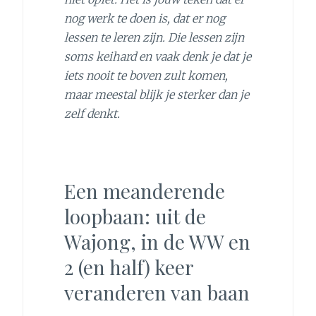
nog werk te doen is, dat er nog
lessen te leren zijn. Die lessen zijn
soms keihard en vaak denk je dat je
iets nooit te boven zult komen,
maar meestal blijk je sterker dan je
zelf denkt.
Een meanderende
loopbaan: uit de
Wajong, in de WW en
2 (en half) keer
veranderen van baan