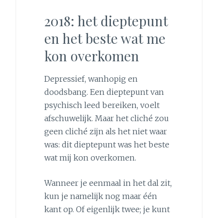
2018: het dieptepunt
en het beste wat me
kon overkomen
Depressief, wanhopig en
doodsbang. Een dieptepunt van
psychisch leed bereiken, voelt
afschuwelijk. Maar het cliché zou
geen cliché zijn als het niet waar
was: dit dieptepunt was het beste
wat mij kon overkomen.
Wanneer je eenmaal in het dal zit,
kun je namelijk nog maar één
kant op. Of eigenlijk twee; je kunt