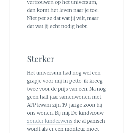
vertrouwen op het universum,
dan komt het leven naar je toe.
Niet per se dat wat jij wilt, maar
dat wat jij echt nodig hebt.
Sterker
Het universum had nog wel een
grapje voor mij in petto: ik kreeg
twee voor de prijs van een. Na nog
geen half jaar samenwonen met
AFP kwam zijn 19-jarige zoon bij
ons wonen. Bij mij. De kindvrouw
zonder kinderwens
die al panisch
wordt als er een monteur moet