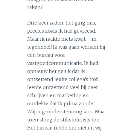
raken?
Drie keer raden: het ging mis,
precies zoals ik had gevreesd.
Maar ik raakte niets kwijt – in
tegendeel! Ik was gaan werken bij
een bureau voor
vastgoedcommunicatie. Ik had
opnieuw het geluk dat ik
ontzettend leuke collega’s trof,
leerde ontzettend veel bij over
schrijven en marketing en
ontdekte dat ik prima zonder
Wajong-ondersteuning kon. Maar
toen sloeg de stikstofcrisis toe…
Het bureau redde het niet en wij