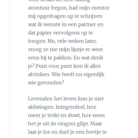
avontuur begon, had mijn mentor
mij opgedragen op te schrijven
wat ik wenste in een partner en
dat papier vervolgens op te
bergen. Nu, vele weken later,
vroeg ze me mijn lijstje er weer
eens bij te pakken. En wat denk
je? Punt voor punt kon ik alles
afvinken. Wie heeft nu eigenlijk
wie gevonden?
Levensles: het leven kun je niet
afdwingen. Integendeel, hoe
meer je trekt en duwt, hoe meer
het je uit de vingers glipt. Maar
laat je los en durf je een beetje te