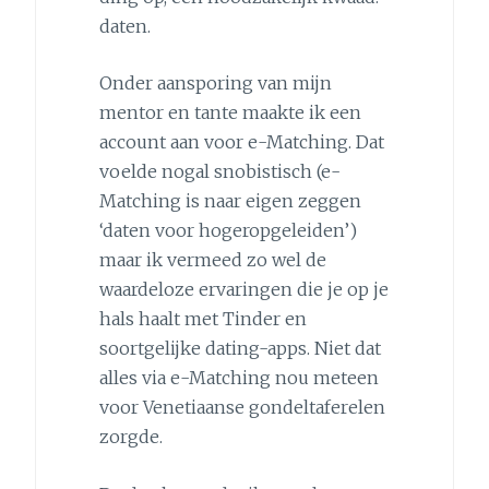
daten.
Onder aansporing van mijn
mentor en tante maakte ik een
account aan voor e-Matching. Dat
voelde nogal snobistisch (e-
Matching is naar eigen zeggen
‘daten voor hogeropgeleiden’)
maar ik vermeed zo wel de
waardeloze ervaringen die je op je
hals haalt met Tinder en
soortgelijke dating-apps. Niet dat
alles via e-Matching nou meteen
voor Venetiaanse gondeltaferelen
zorgde.