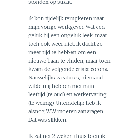
stonden op straat.
Ik kon tijdelijk terugkeren naar
mijn vorige werkgever. Wat een
geluk bij een ongeluk leek, maar
toch ook weer niet. Ik dacht zo
meer tijd te hebben om een
nieuwe baan te vinden, maar toen
kwam de volgende crisis: corona.
Nauwelijks vacatures, niemand
wilde mij hebben met mijn
leeftijd (te oud) en werkervaring
(te weinig). Uiteindelijk heb ik
alsnog WW moeten aanvragen.
Dat was slikken.
Ik zat net 2 weken thuis toen ik