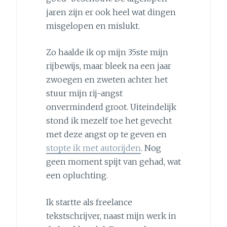
jaren zijn er ook heel wat dingen
misgelopen en mislukt.
Zo haalde ik op mijn 35ste mijn
rijbewijs, maar bleek na een jaar
zwoegen en zweten achter het
stuur mijn rij-angst
onverminderd groot. Uiteindelijk
stond ik mezelf toe het gevecht
met deze angst op te geven en
stopte ik met autorijden
. Nog
geen moment spijt van gehad, wat
een opluchting.
Ik startte als freelance
tekstschrijver, naast mijn werk in