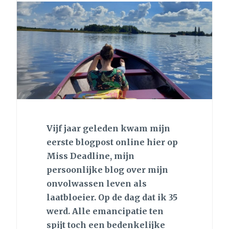
Vijf jaar geleden kwam mijn
eerste blogpost online hier op
Miss Deadline, mijn
persoonlijke blog over mijn
onvolwassen leven als
laatbloeier. Op de dag dat ik 35
werd. Alle emancipatie ten
spijt toch een bedenkelijke