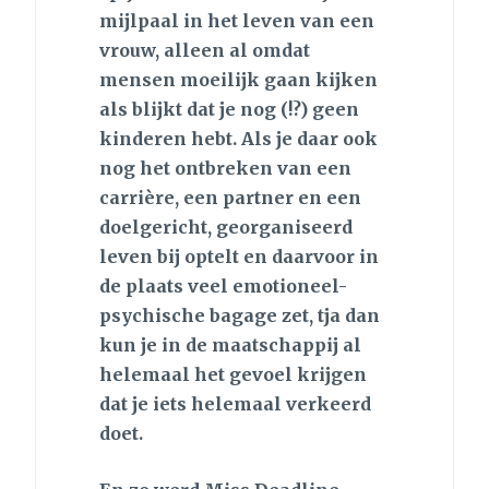
mijlpaal in het leven van een
vrouw, alleen al omdat
mensen moeilijk gaan kijken
als blijkt dat je nog (!?) geen
kinderen hebt. Als je daar ook
nog het ontbreken van een
carrière, een partner en een
doelgericht, georganiseerd
leven bij optelt en daarvoor in
de plaats veel emotioneel-
psychische bagage zet, tja dan
kun je in de maatschappij al
helemaal het gevoel krijgen
dat je iets helemaal verkeerd
doet.