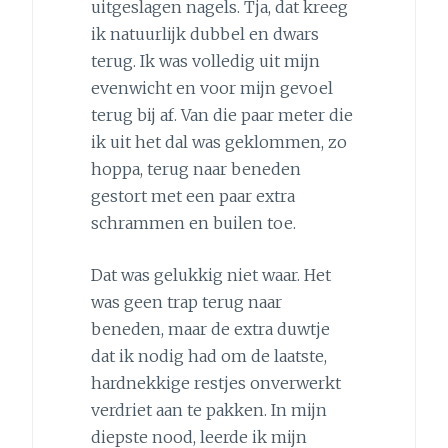
uitgeslagen nagels. Tja, dat kreeg
ik natuurlijk dubbel en dwars
terug. Ik was volledig uit mijn
evenwicht en voor mijn gevoel
terug bij af. Van die paar meter die
ik uit het dal was geklommen, zo
hoppa, terug naar beneden
gestort met een paar extra
schrammen en builen toe.
Dat was gelukkig niet waar. Het
was geen trap terug naar
beneden, maar de extra duwtje
dat ik nodig had om de laatste,
hardnekkige restjes onverwerkt
verdriet aan te pakken. In mijn
diepste nood, leerde ik mijn