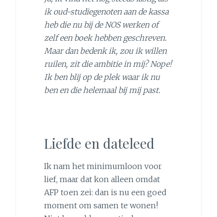
ik oud-studiegenoten aan de kassa
heb die nu bij de NOS werken of
zelf een boek hebben geschreven.
Maar dan bedenk ik, zou ik willen
ruilen, zit die ambitie in mij? Nope!
Ik ben blij op de plek waar ik nu
ben en die helemaal bij mij past.
Liefde en dateleed
Ik nam het minimumloon voor
lief, maar dat kon alleen omdat
AFP toen zei: dan is nu een goed
moment om samen te wonen!