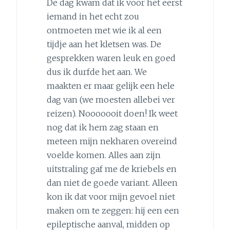
De dag kwam dat ik voor het eerst
iemand in het echt zou
ontmoeten met wie ik al een
tijdje aan het kletsen was. De
gesprekken waren leuk en goed
dus ik durfde het aan. We
maakten er maar gelijk een hele
dag van (we moesten allebei ver
reizen). Nooooooit doen! Ik weet
nog dat ik hem zag staan en
meteen mijn nekharen overeind
voelde komen. Alles aan zijn
uitstraling gaf me de kriebels en
dan niet de goede variant. Alleen
kon ik dat voor mijn gevoel niet
maken om te zeggen: hij een een
epileptische aanval, midden op