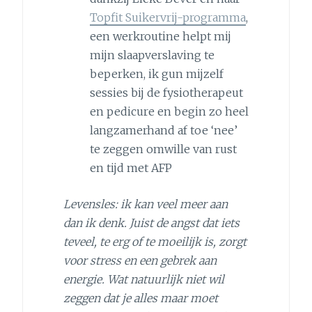
Topfit Suikervrij-programma
,
een werkroutine helpt mij
mijn slaapverslaving te
beperken, ik gun mijzelf
sessies bij de fysiotherapeut
en pedicure en begin zo heel
langzamerhand af toe ‘nee’
te zeggen omwille van rust
en tijd met AFP
Levensles: ik kan veel meer aan
dan ik denk. Juist de angst dat iets
teveel, te erg of te moeilijk is, zorgt
voor stress en een gebrek aan
energie. Wat natuurlijk niet wil
zeggen dat je alles maar moet