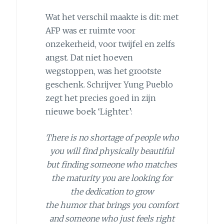
Wat het verschil maakte is dit: met
AFP was er ruimte voor
onzekerheid, voor twijfel en zelfs
angst. Dat niet hoeven
wegstoppen, was het grootste
geschenk. Schrijver Yung Pueblo
zegt het precies goed in zijn
nieuwe boek ‘Lighter’:
There is no shortage of people who
you will find physically beautiful
but finding someone who matches
the maturity you are looking for
the dedication to grow
the humor that brings you comfort
and someone who just feels right