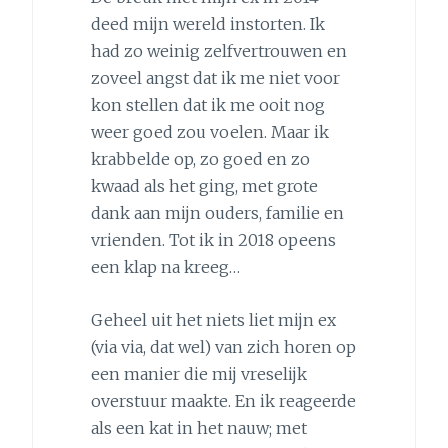
deed mijn wereld instorten. Ik
had zo weinig zelfvertrouwen en
zoveel angst dat ik me niet voor
kon stellen dat ik me ooit nog
weer goed zou voelen. Maar ik
krabbelde op, zo goed en zo
kwaad als het ging, met grote
dank aan mijn ouders, familie en
vrienden. Tot ik in 2018 opeens
een klap na kreeg…
Geheel uit het niets liet mijn ex
(via via, dat wel) van zich horen op
een manier die mij vreselijk
overstuur maakte. En ik reageerde
als een kat in het nauw; met