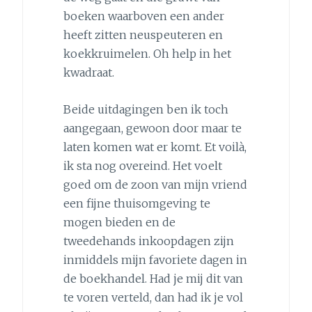
boeken waarboven een ander
heeft zitten neuspeuteren en
koekkruimelen. Oh help in het
kwadraat.
Beide uitdagingen ben ik toch
aangegaan, gewoon door maar te
laten komen wat er komt. Et voilà,
ik sta nog overeind. Het voelt
goed om de zoon van mijn vriend
een fijne thuisomgeving te
mogen bieden en de
tweedehands inkoopdagen zijn
inmiddels mijn favoriete dagen in
de boekhandel. Had je mij dit van
te voren verteld, dan had ik je vol