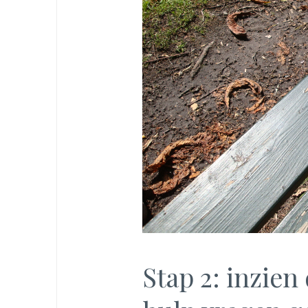
Stap 2: inzien