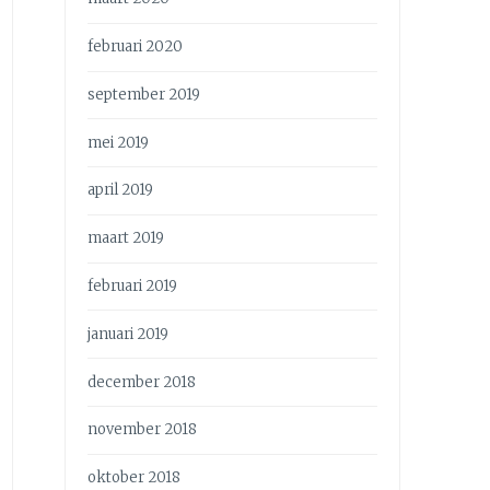
februari 2020
september 2019
mei 2019
april 2019
maart 2019
februari 2019
januari 2019
december 2018
november 2018
oktober 2018