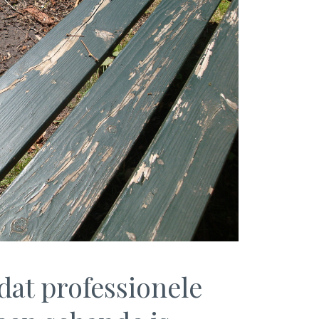
 dat professionele