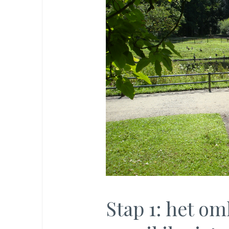
Stap 1: het o