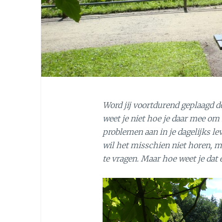
Word jij voortdurend geplaagd d
weet je niet hoe je daar mee om
problemen aan in je dagelijks lev
wil het misschien niet horen, ma
te vragen. Maar hoe weet je dat 