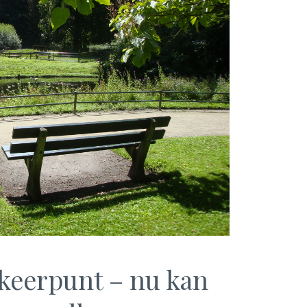
mkeerpunt – nu kan