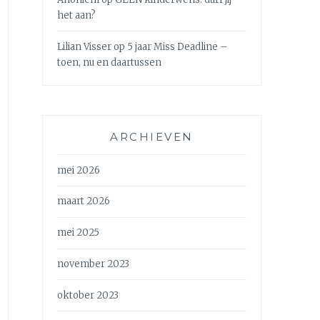
het aan?
Lilian Visser
op
5 jaar Miss Deadline –
toen, nu en daartussen
ARCHIEVEN
mei 2026
maart 2026
mei 2025
november 2023
oktober 2023