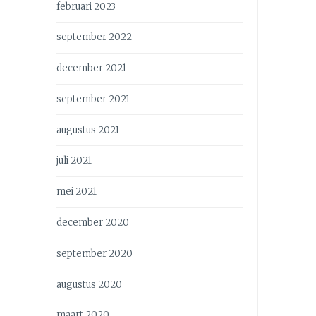
februari 2023
september 2022
december 2021
september 2021
augustus 2021
juli 2021
mei 2021
december 2020
september 2020
augustus 2020
maart 2020