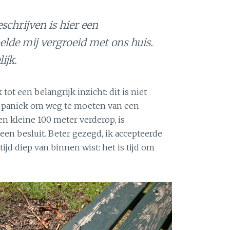
schrijven is hier een
elde mij vergroeid met ons huis.
ijk.
tot een belangrijk inzicht: dit is niet
e paniek om weg te moeten van een
en kleine 100 meter verderop, is
een besluit. Beter gezegd, ik accepteerde
 tijd diep van binnen wist: het is tijd om