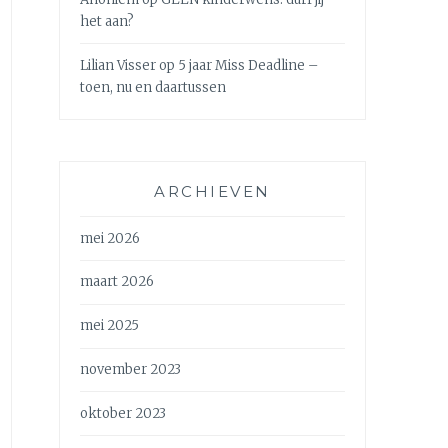
het aan?
Lilian Visser
op
5 jaar Miss Deadline –
toen, nu en daartussen
ARCHIEVEN
mei 2026
maart 2026
mei 2025
november 2023
oktober 2023