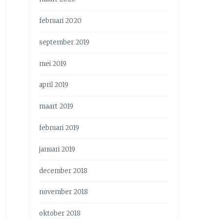
februari 2020
september 2019
mei 2019
april 2019
maart 2019
februari 2019
januari 2019
december 2018
november 2018
oktober 2018