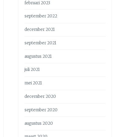
februari 2023
september 2022
december 2021
september 2021
augustus 2021
juli 2021
mei 2021
december 2020
september 2020
augustus 2020
maart 2020