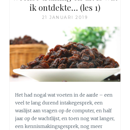
ik ontdekte… (les 1)
21 JANUARI 2019
Het had nogal wat voeten in de aarde – een
veel te lang durend intakegesprek, een
waslijst aan vragen op de computer, en half
jaar op de wachtlijst, en toen nog wat langer,
een kennismakingsgesprek, nog meer