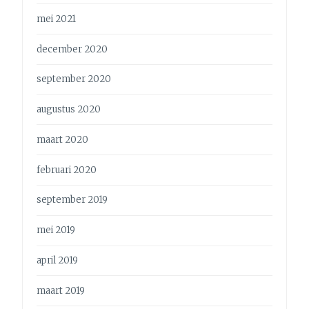
mei 2021
december 2020
september 2020
augustus 2020
maart 2020
februari 2020
september 2019
mei 2019
april 2019
maart 2019