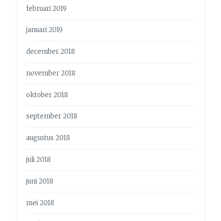
februari 2019
januari 2019
december 2018
november 2018
oktober 2018
september 2018
augustus 2018
juli 2018
juni 2018
mei 2018