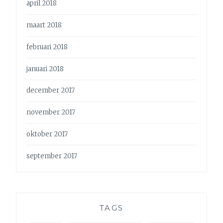
april 2018
maart 2018
februari 2018
januari 2018
december 2017
november 2017
oktober 2017
september 2017
TAGS