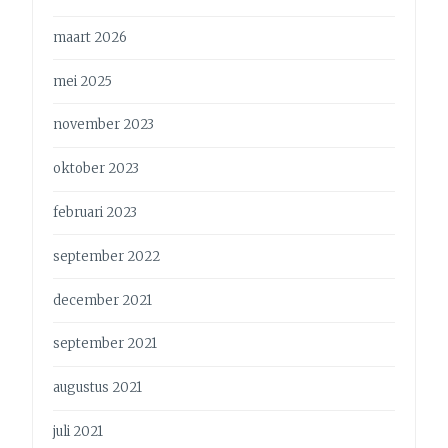
maart 2026
mei 2025
november 2023
oktober 2023
februari 2023
september 2022
december 2021
september 2021
augustus 2021
juli 2021