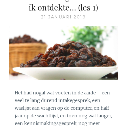
ik ontdekte… (les 1)
21 JANUARI 2019
Het had nogal wat voeten in de aarde – een
veel te lang durend intakegesprek, een
waslijst aan vragen op de computer, en half
jaar op de wachtlijst, en toen nog wat langer,
een kennismakingsgesprek, nog meer