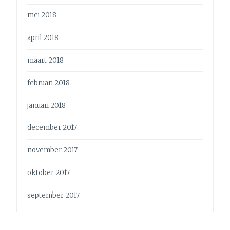
mei 2018
april 2018
maart 2018
februari 2018
januari 2018
december 2017
november 2017
oktober 2017
september 2017