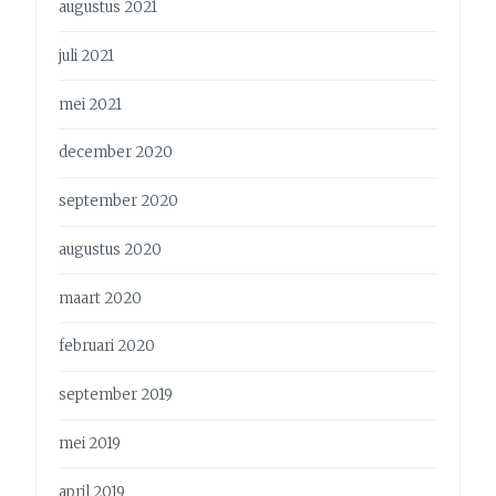
augustus 2021
juli 2021
mei 2021
december 2020
september 2020
augustus 2020
maart 2020
februari 2020
september 2019
mei 2019
april 2019