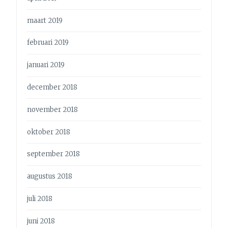
maart 2019
februari 2019
januari 2019
december 2018
november 2018
oktober 2018
september 2018
augustus 2018
juli 2018
juni 2018