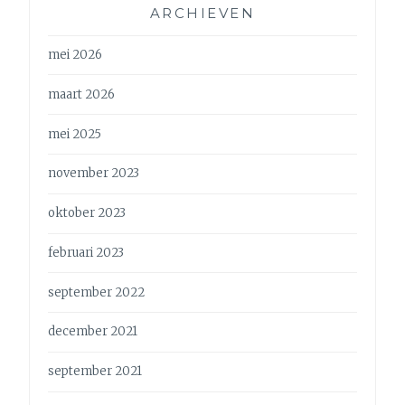
ARCHIEVEN
mei 2026
maart 2026
mei 2025
november 2023
oktober 2023
februari 2023
september 2022
december 2021
september 2021