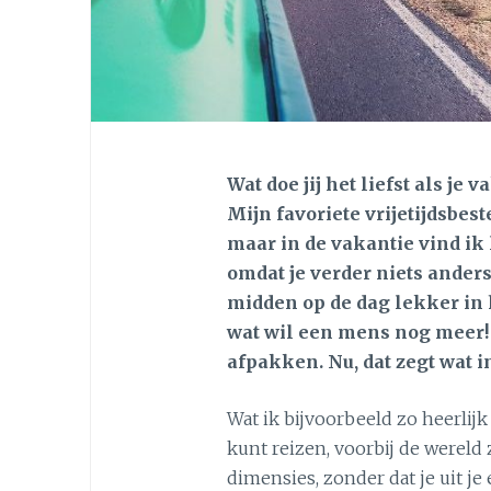
Wat doe jij het liefst als je 
Mijn favoriete vrijetijdsbest
maar in de vakantie vind ik
omdat je verder niets anders h
midden op de dag lekker in 
wat wil een mens nog meer! 
afpakken. Nu, dat zegt wat in 
Wat ik bijvoorbeeld zo heerlijk
kunt reizen, voorbij de wereld 
dimensies, zonder dat je uit je