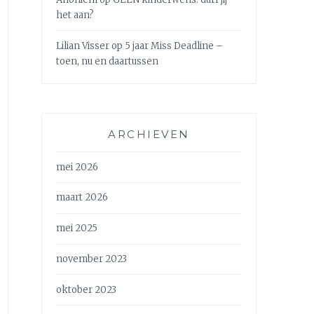
het aan?
Lilian Visser
op
5 jaar Miss Deadline –
toen, nu en daartussen
ARCHIEVEN
mei 2026
maart 2026
mei 2025
november 2023
oktober 2023