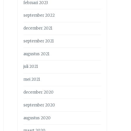
februari 2023
september 2022
december 2021
september 2021
augustus 2021
juli 2021
mei 2021
december 2020
september 2020
augustus 2020
maart 2020