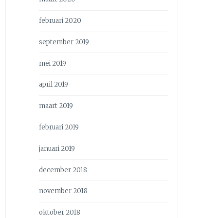
februari 2020
september 2019
mei 2019
april 2019
maart 2019
februari 2019
januari 2019
december 2018
november 2018
oktober 2018