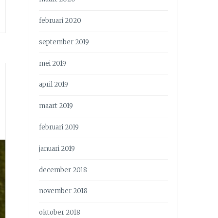
februari 2020
september 2019
mei 2019
april 2019
maart 2019
februari 2019
januari 2019
december 2018
november 2018
oktober 2018