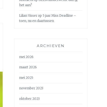
het aan?
Lilian Visser
op
5 jaar Miss Deadline –
toen, nu en daartussen
ARCHIEVEN
mei 2026
maart 2026
mei 2025
november 2023
oktober 2023