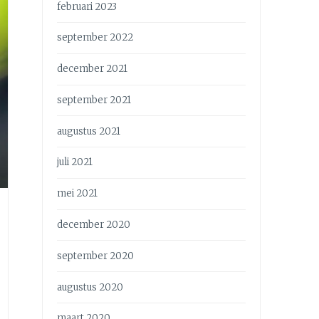
februari 2023
september 2022
december 2021
september 2021
augustus 2021
juli 2021
mei 2021
december 2020
september 2020
augustus 2020
maart 2020