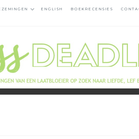
EZEMINGEN
ENGLISH
BOEKRECENSIES
CONTA