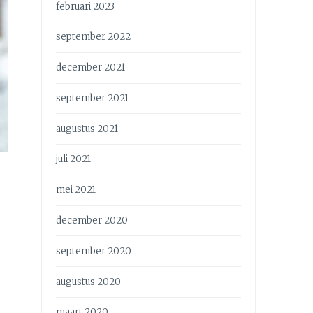
februari 2023
september 2022
december 2021
september 2021
augustus 2021
juli 2021
mei 2021
december 2020
september 2020
augustus 2020
maart 2020