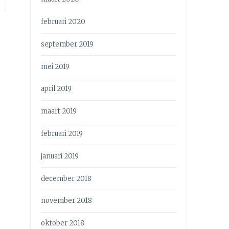
februari 2020
september 2019
mei 2019
april 2019
maart 2019
februari 2019
januari 2019
december 2018
november 2018
oktober 2018