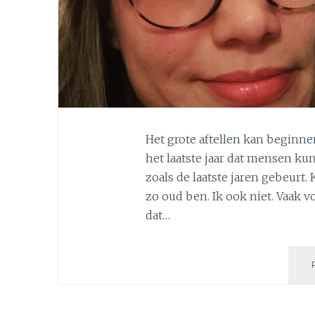
Het grote aftellen kan beginne
het laatste jaar dat mensen kun
zoals de laatste jaren gebeurt.
zo oud ben. Ik ook niet. Vaak v
dat…