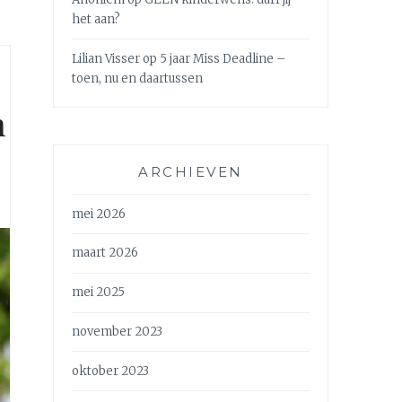
het aan?
Lilian Visser
op
5 jaar Miss Deadline –
toen, nu en daartussen
n
ARCHIEVEN
mei 2026
maart 2026
mei 2025
november 2023
oktober 2023