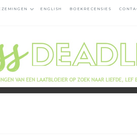
EZEMINGEN
ENGLISH
BOEKRECENSIES
CONTA