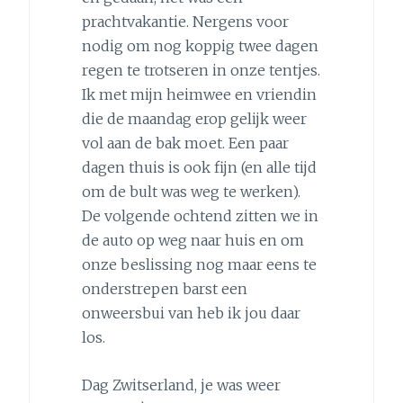
prachtvakantie. Nergens voor
nodig om nog koppig twee dagen
regen te trotseren in onze tentjes.
Ik met mijn heimwee en vriendin
die de maandag erop gelijk weer
vol aan de bak moet. Een paar
dagen thuis is ook fijn (en alle tijd
om de bult was weg te werken).
De volgende ochtend zitten we in
de auto op weg naar huis en om
onze beslissing nog maar eens te
onderstrepen barst een
onweersbui van heb ik jou daar
los.
Dag Zwitserland, je was weer