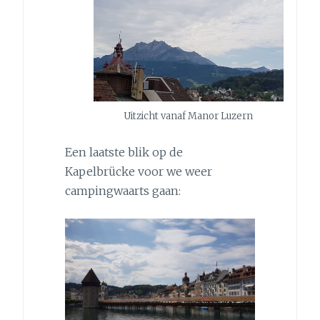
Uitzicht vanaf Manor Luzern
Een laatste blik op de
Kapelbrücke voor we weer
campingwaarts gaan: