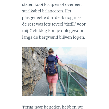
stalen kooi kruipen of over een
staalkabel balanceren. Het
glasgedeelte durfde ik nog maar
de rest was iets teveel ‘thrill’ voor
mij. Gelukkig kon je ook gewoon
langs de bergwand blijven lopen.
Terug naar beneden hebben we