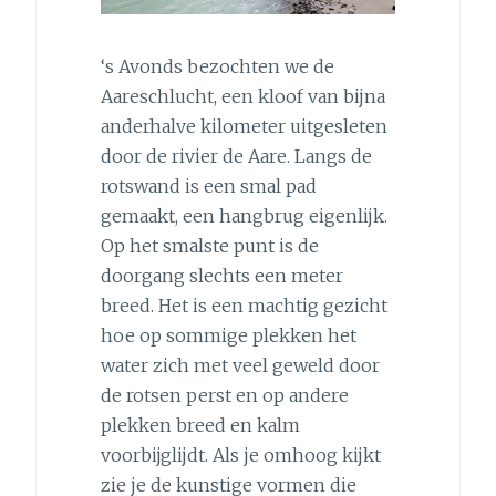
‘s Avonds bezochten we de
Aareschlucht, een kloof van bijna
anderhalve kilometer uitgesleten
door de rivier de Aare. Langs de
rotswand is een smal pad
gemaakt, een hangbrug eigenlijk.
Op het smalste punt is de
doorgang slechts een meter
breed. Het is een machtig gezicht
hoe op sommige plekken het
water zich met veel geweld door
de rotsen perst en op andere
plekken breed en kalm
voorbijglijdt. Als je omhoog kijkt
zie je de kunstige vormen die