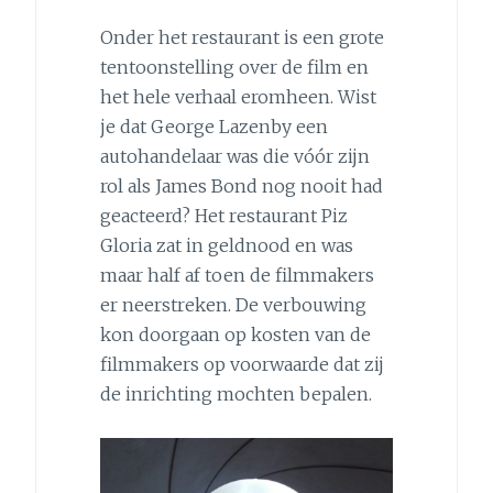
Onder het restaurant is een grote
tentoonstelling over de film en
het hele verhaal eromheen. Wist
je dat George Lazenby een
autohandelaar was die vóór zijn
rol als James Bond nog nooit had
geacteerd? Het restaurant Piz
Gloria zat in geldnood en was
maar half af toen de filmmakers
er neerstreken. De verbouwing
kon doorgaan op kosten van de
filmmakers op voorwaarde dat zij
de inrichting mochten bepalen.