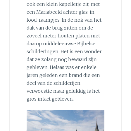
ook een klein kapelletje zit, met
een Mariabeeld achter glas-in-
lood-raampjes. In de nok van het
dak van de brug zitten om de
zoveel meter houten platen met
daarop middeleeuwse Bijbelse
schilderingen. Het is een wonder
dat ze zolang nog bewaard zijn
gebleven. Helaas was er enkele
jaren geleden een brand die een
deel van de schilderijen
verwoestte maar gelukkig is het
gros intact gebleven.