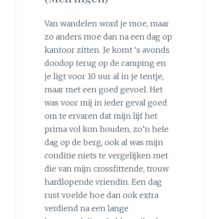
Van wandelen word je moe, maar
zo anders moe dan na een dag op
kantoor zitten. Je komt ‘s avonds
doodop terug op de camping en
je ligt voor 10 uur al in je tentje,
maar met een goed gevoel. Het
was voor mij in ieder geval goed
om te ervaren dat mijn lijf het
prima vol kon houden, zo’n hele
dag op de berg, ook al was mijn
conditie niets te vergelijken met
die van mijn crossfittende, trouw
hardlopende vriendin. Een dag
rust voelde hoe dan ook extra
verdiend na een lange