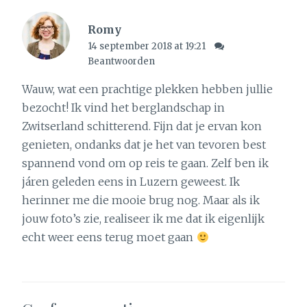
Romy
14 september 2018 at 19:21
Beantwoorden
Wauw, wat een prachtige plekken hebben jullie
bezocht! Ik vind het berglandschap in
Zwitserland schitterend. Fijn dat je ervan kon
genieten, ondanks dat je het van tevoren best
spannend vond om op reis te gaan. Zelf ben ik
járen geleden eens in Luzern geweest. Ik
herinner me die mooie brug nog. Maar als ik
jouw foto’s zie, realiseer ik me dat ik eigenlijk
echt weer eens terug moet gaan