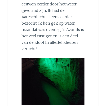
eeuwen eerder door het water
gevormd zijn. Ik had de
Aareschlucht al eens eerder
bezocht, ik ben gek op water,
maar dat was overdag. ‘s Avonds is
het veel rustiger en is een deel
van de kloof in allerlei kleuren
verlicht!