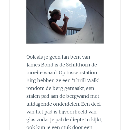
Ook als je geen fan bent van
James Bond is de Schilthorn de
moeite waard. Op tussenstation
Birg hebben ze een ‘Thrill Walk’
rondom de berg gemaakt; een
stalen pad aan de bergwand met
uitdagende onderdelen. Een deel
van het pad is bijvoorbeeld van
glas zodat je pal de diepte in kijkt,
ook kun je een stuk door een