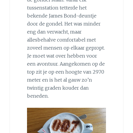
tussenstation tetterde het
bekende James Bond-deuntje
door de gondel. Het was minder
eng dan verwacht, maar
allesbehalve comfortabel met
zoveel mensen op elkaar gepropt.
Je moet wat over hebben voor
een avontuur. Aangekomen op de
top zit je op een hoogte van 2970
meter en is het al gauw zo’n
twintig graden kouder dan
beneden.