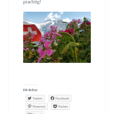
prachtig!
Dit delen:
Twitter
Facebook
Pinterest
Pocket