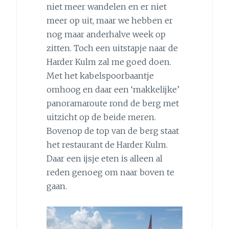
niet meer wandelen en er niet
meer op uit, maar we hebben er
nog maar anderhalve week op
zitten. Toch een uitstapje naar de
Harder Kulm zal me goed doen.
Met het kabelspoorbaantje
omhoog en daar een ‘makkelijke’
panoramaroute rond de berg met
uitzicht op de beide meren.
Bovenop de top van de berg staat
het restaurant de Harder Kulm.
Daar een ijsje eten is alleen al
reden genoeg om naar boven te
gaan.