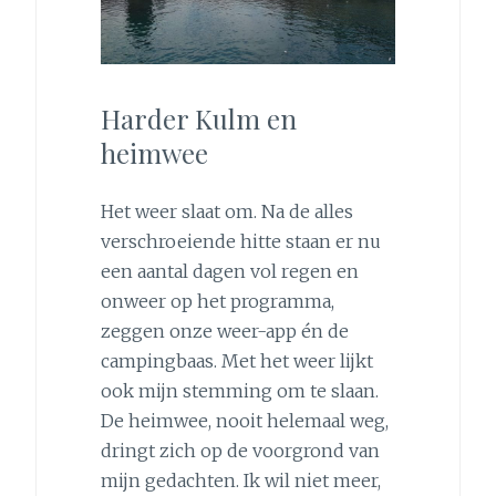
Harder Kulm en
heimwee
Het weer slaat om. Na de alles
verschroeiende hitte staan er nu
een aantal dagen vol regen en
onweer op het programma,
zeggen onze weer-app én de
campingbaas. Met het weer lijkt
ook mijn stemming om te slaan.
De heimwee, nooit helemaal weg,
dringt zich op de voorgrond van
mijn gedachten. Ik wil niet meer,