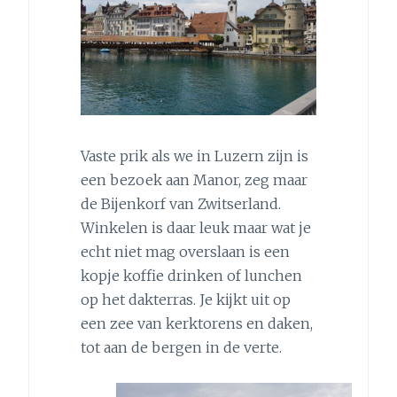
Vaste prik als we in Luzern zijn is
een bezoek aan Manor, zeg maar
de Bijenkorf van Zwitserland.
Winkelen is daar leuk maar wat je
echt niet mag overslaan is een
kopje koffie drinken of lunchen
op het dakterras. Je kijkt uit op
een zee van kerktorens en daken,
tot aan de bergen in de verte.