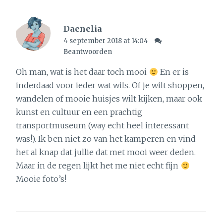
Daenelia
4 september 2018 at 14:04
Beantwoorden
Oh man, wat is het daar toch mooi
En er is
inderdaad voor ieder wat wils. Of je wilt shoppen,
wandelen of mooie huisjes wilt kijken, maar ook
kunst en cultuur en een prachtig
transportmuseum (way echt heel interessant
was!). Ik ben niet zo van het kamperen en vind
het al knap dat jullie dat met mooi weer deden.
Maar in de regen lijkt het me niet echt fijn
Mooie foto’s!