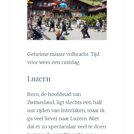
Geheime missie volbracht. Tijd
voor weer een rustdag.
Luzern
Bern, de hoofdstad van
Zwitserland, ligt slechts een half
uur rijden van Interlaken, maar ik
ga veel liever naar Luzern. Niet
dat er zo spectaculair veel te doen