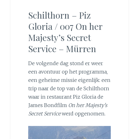
Schilthorn – Piz
Gloria / 007 On her
Majesty’s Secret
Service – Mürren
De volgende dag stond er weer
een avontuur op het programma,
een geheime missie eigenlijk: een
trip naar de top van de Schilthorn
waar in restaurant Piz Gloria de
James Bondfilm
On her Majesty’s
Secret Service
werd opgenomen.