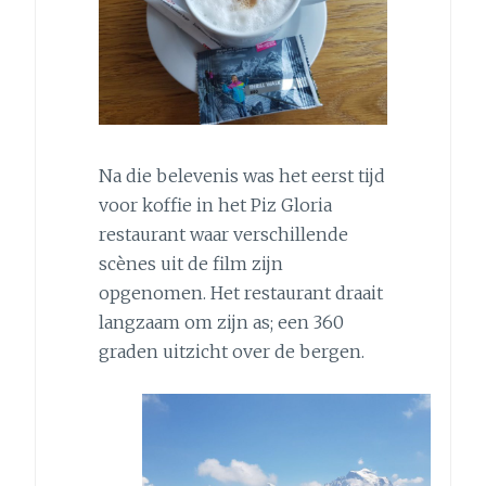
Na die belevenis was het eerst tijd
voor koffie in het Piz Gloria
restaurant waar verschillende
scènes uit de film zijn
opgenomen. Het restaurant draait
langzaam om zijn as; een 360
graden uitzicht over de bergen.