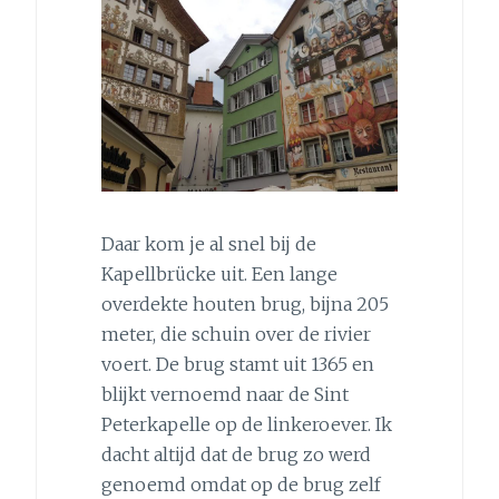
Daar kom je al snel bij de
Kapellbrücke uit. Een lange
overdekte houten brug, bijna 205
meter, die schuin over de rivier
voert. De brug stamt uit 1365 en
blijkt vernoemd naar de Sint
Peterkapelle op de linkeroever. Ik
dacht altijd dat de brug zo werd
genoemd omdat op de brug zelf