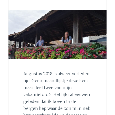
Augustus 2018 is alweer verleden
tijd. Geen maandlijstje deze keer
maar deel twee van mijn
vakantiefoto’s. Het lijkt al eeuwen
geleden dat ik boven in de
bergen liep waar de zon mijn nek