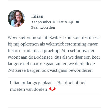
Lilian
3 september 2018 at 20:49
Beantwoorden
Wow, ziet er mooi uit! Zwitserland zou niet direct
bij mij opkomen als vakantiebestemming, maar
het is er inderdaad prachtig. M’n schoonvader
woont aan de Bodensee, dus als we daar een keer
langere tijd naartoe gaan zullen we denk ik de
Zwitserse bergen ook vast gaan bewonderen.
Lilian onlangs geplaatst…
Het doel of het
moeten van doelen