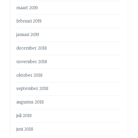
maart 2019
februari 2019
januari 2019
december 2018
november 2018
oktober 2018
september 2018
augustus 2018
juli 2018
juni 2018