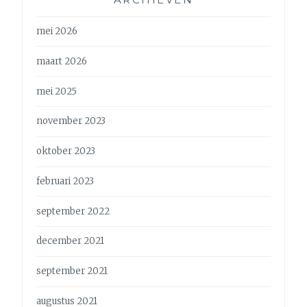
mei 2026
maart 2026
mei 2025
november 2023
oktober 2023
februari 2023
september 2022
december 2021
september 2021
augustus 2021