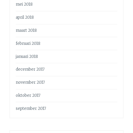
mei 2018
april 2018
maart 2018
februari 2018
januari 2018
december 2017
november 2017
oktober 2017
september 2017