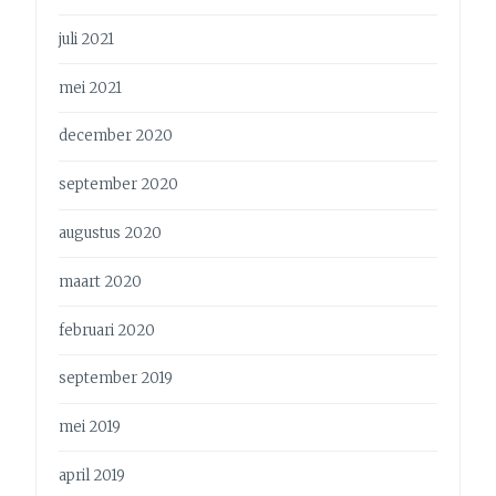
juli 2021
mei 2021
december 2020
september 2020
augustus 2020
maart 2020
februari 2020
september 2019
mei 2019
april 2019