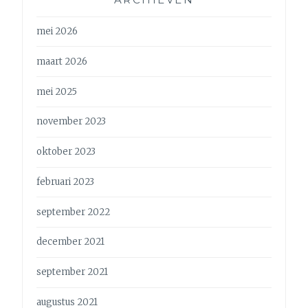
mei 2026
maart 2026
mei 2025
november 2023
oktober 2023
februari 2023
september 2022
december 2021
september 2021
augustus 2021