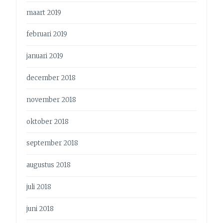
maart 2019
februari 2019
januari 2019
december 2018
november 2018
oktober 2018
september 2018
augustus 2018
juli 2018
juni 2018