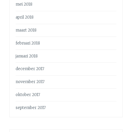
mei 2018
april 2018
maart 2018
februari 2018
januari 2018
december 2017
november 2017
oktober 2017
september 2017