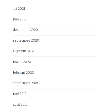
juli 2021
mei 2021
december 2020
september 2020
augustus 2020
maart 2020
februari 2020
september 2019
mei 2019
april 2019