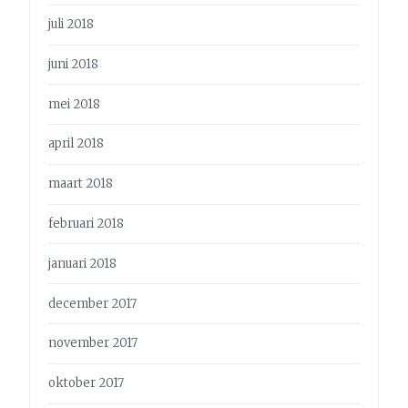
juli 2018
juni 2018
mei 2018
april 2018
maart 2018
februari 2018
januari 2018
december 2017
november 2017
oktober 2017