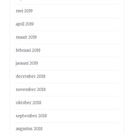
mei 2019
april 2019
maart 2019
februari 2019
januari 2019
december 2018
november 2018
oktober 2018
september 2018
augustus 2018