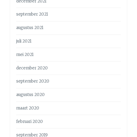
december 2021
september 2021
augustus 2021
juli 2021
mei 2021
december 2020
september 2020
augustus 2020
maart 2020
februari 2020
september 2019