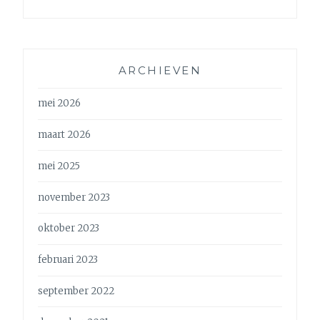
ARCHIEVEN
mei 2026
maart 2026
mei 2025
november 2023
oktober 2023
februari 2023
september 2022