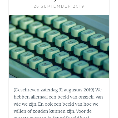
26 SEPTEMBER 2019
(Geschreven zaterdag 31 augustus 2019) We
hebben allemaal een beeld van onszelf, van
wie we zijn. En ook een beeld van hoe we
willen of zouden kunnen zijn. Voor de