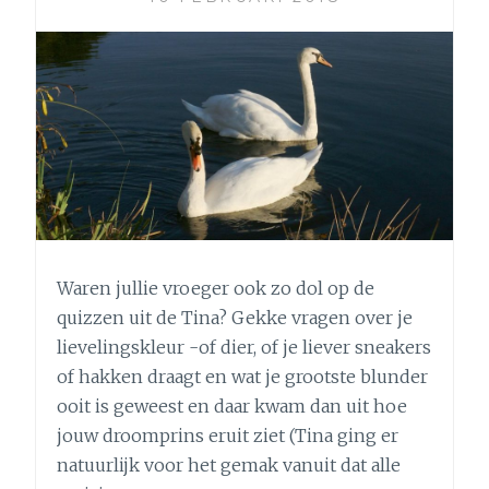
Waren jullie vroeger ook zo dol op de
quizzen uit de Tina? Gekke vragen over je
lievelingskleur -of dier, of je liever sneakers
of hakken draagt en wat je grootste blunder
ooit is geweest en daar kwam dan uit hoe
jouw droomprins eruit ziet (Tina ging er
natuurlijk voor het gemak vanuit dat alle