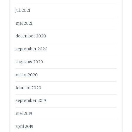
juli 2021
mei 2021
december 2020
september 2020
augustus 2020
maart 2020
februari 2020
september 2019
mei 2019
april 2019