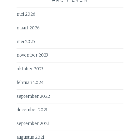
mei 2026
maart 2026
mei 2025
november 2023
oktober 2023
februari 2023
september 2022
december 2021
september 2021
augustus 2021