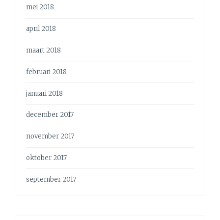
mei 2018
april 2018
maart 2018
februari 2018
januari 2018
december 2017
november 2017
oktober 2017
september 2017