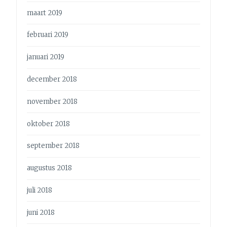
maart 2019
februari 2019
januari 2019
december 2018
november 2018
oktober 2018
september 2018
augustus 2018
juli 2018
juni 2018