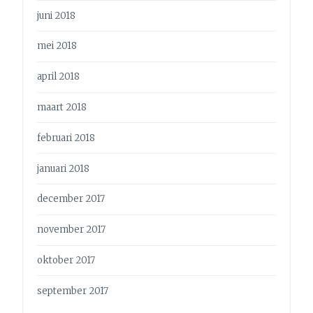
juni 2018
mei 2018
april 2018
maart 2018
februari 2018
januari 2018
december 2017
november 2017
oktober 2017
september 2017