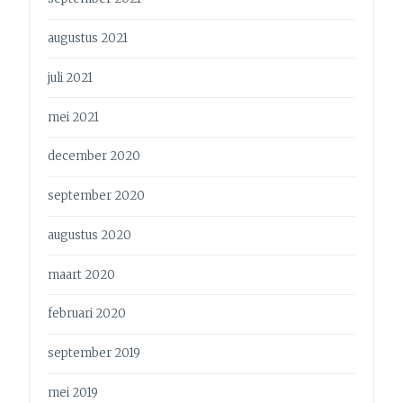
augustus 2021
juli 2021
mei 2021
december 2020
september 2020
augustus 2020
maart 2020
februari 2020
september 2019
mei 2019