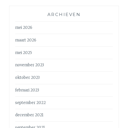
ARCHIEVEN
mei 2026
maart 2026
mei 2025
november 2023
oktober 2023
februari 2023
september 2022
december 2021
september 2021