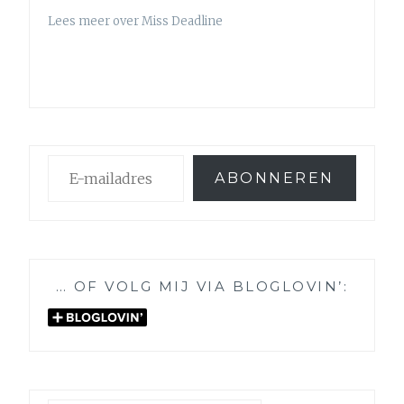
Lees meer over Miss Deadline
E-
ABONNEREN
mailadres
… OF VOLG MIJ VIA BLOGLOVIN’: