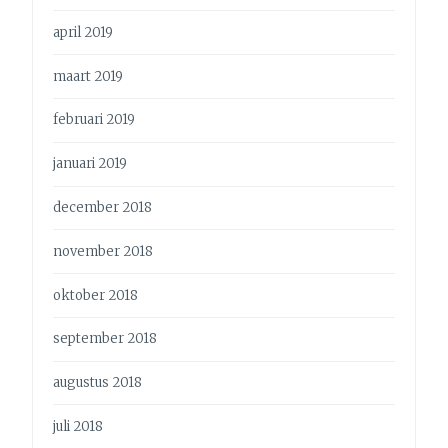
april 2019
maart 2019
februari 2019
januari 2019
december 2018
november 2018
oktober 2018
september 2018
augustus 2018
juli 2018