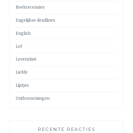
Boekrecensies
Dagelijkse deadlines
English
Lef
Levenslust
Liefde
Lijstjes
Ontboezemingen
RECENTE REACTIES