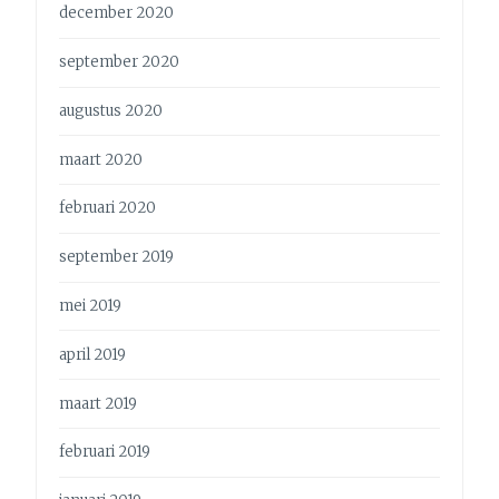
december 2020
september 2020
augustus 2020
maart 2020
februari 2020
september 2019
mei 2019
april 2019
maart 2019
februari 2019