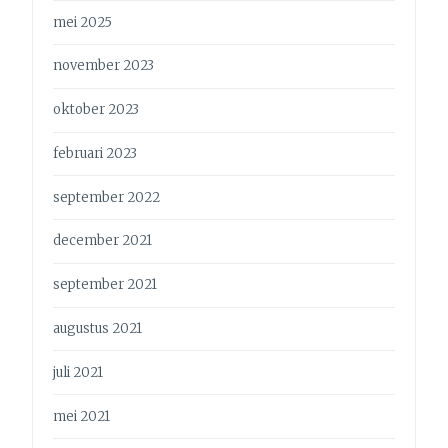
mei 2025
november 2023
oktober 2023
februari 2023
september 2022
december 2021
september 2021
augustus 2021
juli 2021
mei 2021