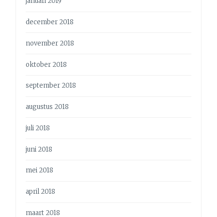
januari 2019
december 2018
november 2018
oktober 2018
september 2018
augustus 2018
juli 2018
juni 2018
mei 2018
april 2018
maart 2018