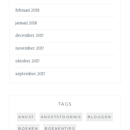
februari 2018
januari 2018
december 2017
november 2017
oktober 2017
september 2017
TAGS
ANGST
ANGSTSTOORNIS
BLOGGEN
BOEKEN
BOEKENTIPS