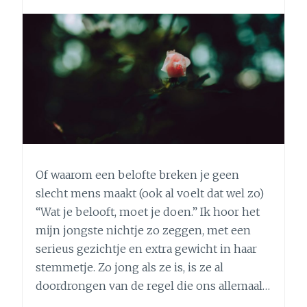
Of waarom een belofte breken je geen
slecht mens maakt (ook al voelt dat wel zo)
“Wat je belooft, moet je doen.” Ik hoor het
mijn jongste nichtje zo zeggen, met een
serieus gezichtje en extra gewicht in haar
stemmetje. Zo jong als ze is, is ze al
doordrongen van de regel die ons allemaal…